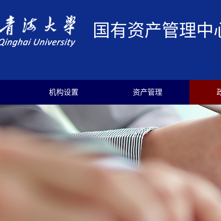
国有资产管理中
机构设置
资产管理