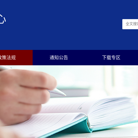
心
政策法规
通知公告
下载专区