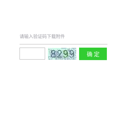
请输入验证码下载附件