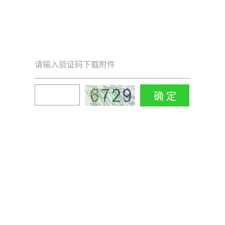
请输入验证码下载附件