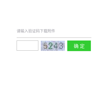
请输入验证码下载附件