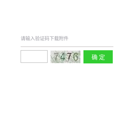
请输入验证码下载附件