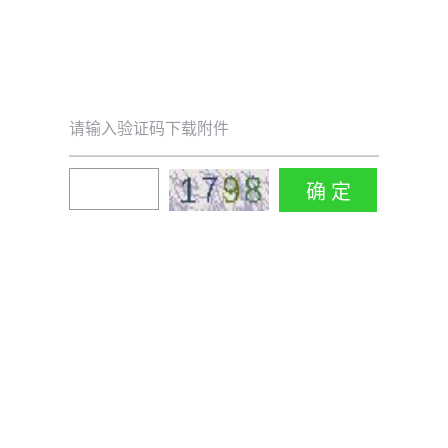
请输入验证码下载附件